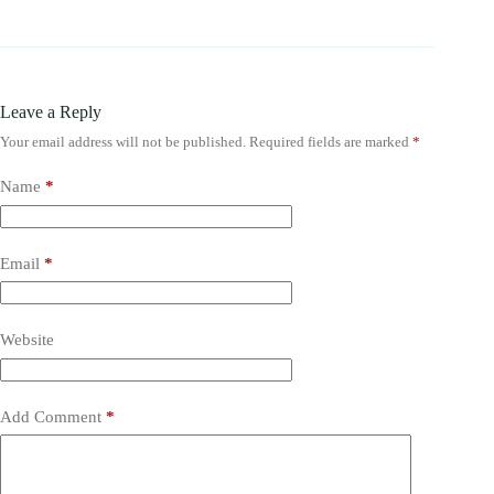
Leave a Reply
Your email address will not be published.
Required fields are marked
*
Name
*
Email
*
Website
Add Comment
*